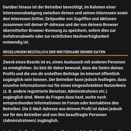
Darüber hinaus ist der Betreiber berechtigt, im Rahmen einer
Interessenabwägung zwischen deinen und seinen Interessen sowie
den Interessen Dritter, Zeitpunkte von Zugriffen und Aktionen
zusammen mit deiner IP-Adresse und der von deinem Browser
übermittelter Browser-Kennung zu speichern, sofern dies zur
Gefahrenabwehr oder zur rechtlichen Nachverfolgbarkeit
notwendig ist.
REGELUNGEN BEZÜGLICH DER WEITERGABE DEINER DATEN
Zweck eines Boards ist es, einen Austausch mit anderen Personen
zu ermöglichen. Du bist dir daher bewusst, dass die Daten deines
Profils und die von dir erstellten Beiträge im Internet öffentlich
zugänglich sein können. Der Betreiber kann jedoch festlegen, dass
einzelne Informationen nur für einen eingeschränkten Nutzerkreis
(z. B. andere registrierte Benutzer, Administratoren etc.)
zugänglich sind. Wenn du Fragen dazu hast, suche nach
entsprechenden Informationen im Forum oder kontaktiere den
Betreiber. Die E-Mail-Adresse aus deinem Profil ist dabei jedoch
nur für den Betreiber und von ihm beauftragte Personen
(Administratoren) zugänglich.