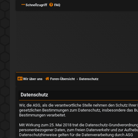
Schnellzugriff
FAQ
Wir über uns
Foren-Übersicht
Datenschutz
Datenschutz
Wir, die ASG, als die verantwortliche Stelle nehmen den Schutz Ihre
gesetzlichen Bestimmungen zum Datenschutz, insbesondere das Bu
Bestimmungen verarbeitet.
Mit Wirkung zum 25. Mai 2018 trat die Datenschutz-Grundverordnung
personenbezogener Daten, zum freien Datenverkehr und zur Aufhebun
Datenschutzhinweise gelten für die Datenverarbeitung durch ASG