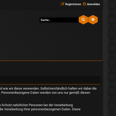
Registrieren
Anmelden
Suche
Erweiterte Su
d wie wir diese verwenden. Selbstverständlich halten wir dabei die
n. Personenbezogene Daten werden von uns nur gemäß diesen
Schutz natürlicher Personen bei der Verarbeitung
die Verarbeitung Ihrer personenbezogenen Daten. Diese